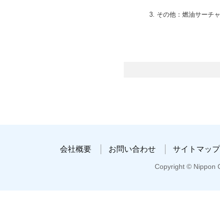
3. その他：燃油サーチャー
会社概要
お問い合わせ
サイトマップ
Copyright © Nippon C