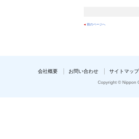
前のページへ
会社概要
お問い合わせ
サイトマップ
Copyright © Nippon C