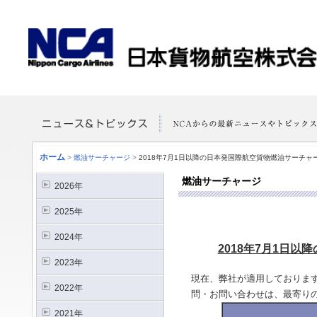
ホーム
>
燃油サーチャージ
>
2018年7月1日以降の日本発国際航空貨物燃油サーチ
燃油サーチャージ
2026年
2025年
2024年
2018年7月1日
2023年
現在、弊社が適用しておりま
2022年
問・お問い合わせは、最寄り
2021年