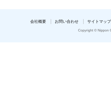
会社概要
お問い合わせ
サイトマップ
Copyright © Nippon C