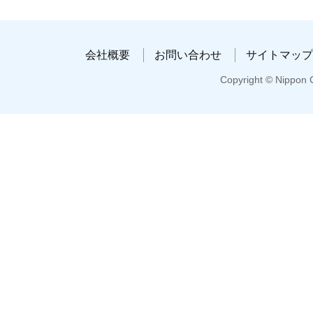
会社概要
お問い合わせ
サイトマップ
Copyright © Nippon C