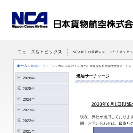
ホーム
>
燃油サーチャージ
>
2020年6月1日以降の日本発国際航空貨物燃油サーチ
燃油サーチャージ
2026年
2025年
2024年
2020年6月1日
2023年
現在、弊社が適用しておりま
2022年
問・お問い合わせは、最寄り
2021年