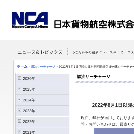
ホーム
>
燃油サーチャージ
>
2022年8月1日以降の日本発国際航空貨物燃油サーチ
燃油サーチャージ
2026年
2025年
2024年
2022年8月1日
2023年
現在、弊社が適用しておりま
2022年
問・お問い合わせは、最寄り
2021年