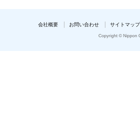
会社概要
お問い合わせ
サイトマップ
Copyright © Nippon C