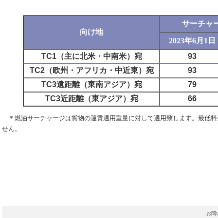
サーチャー
向け地
2023年6月1日
TC1（主に北米・中南米）宛
93
TC2（欧州・アフリカ・中近東）宛
93
TC3遠距離（東南アジア）宛
79
TC3近距離（東アジア）宛
66
＊燃油サーチャージは貨物の運賃適用重量に対して適用致します。最低料
せん。
お問