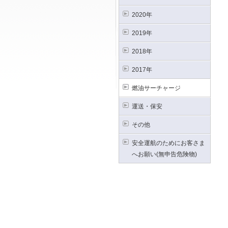
2020年
2019年
2018年
2017年
燃油サーチャージ
運送・保安
その他
安全運航のためにお客さま
へお願い(無申告危険物)