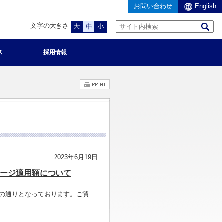
お問い合わせ
English
文字の大きさ
ス
採用情報
2023年6月19日
ャージ適用額について
の通りとなっております。ご質