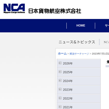
HOME
サ
ホーム
>
燃油サーチャージ
>
2023年7月
2026年
2025年
2024年
2023年
2022年
2021年