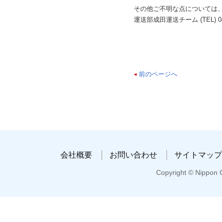
その他ご不明な点については
運送部成田運送チーム (TEL) 0476-2
前のページへ
会社概要
お問い合わせ
サイトマップ
Copyright © Nippon C