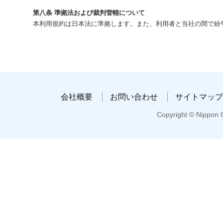
第八条 準拠法および裁判管轄について
本利用規約は日本法に準拠します。また、利用者と当社の間で紛
会社概要
お問い合わせ
サイトマップ
Copyright © Nippon C