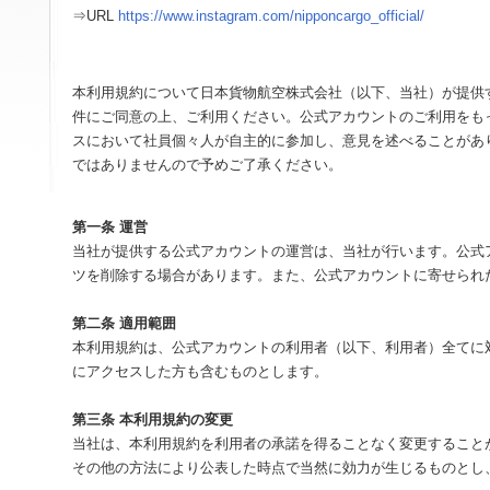
⇒URL
https://www.instagram.com/nipponcargo_official/
本利用規約について日本貨物航空株式会社（以下、当社）が提供
件にご同意の上、ご利用ください。公式アカウントのご利用をも
スにおいて社員個々人が自主的に参加し、意見を述べることがあ
ではありませんので予めご了承ください。
第一条 運営
当社が提供する公式アカウントの運営は、当社が行います。公式
ツを削除する場合があります。また、公式アカウントに寄せられ
第二条 適用範囲
本利用規約は、公式アカウントの利用者（以下、利用者）全てに
にアクセスした方も含むものとします。
第三条 本利用規約の変更
当社は、本利用規約を利用者の承諾を得ることなく変更すること
その他の方法により公表した時点で当然に効力が生じるものとし