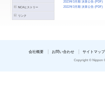
2023年3月期 決算公告 (PDF)
2022年3月期 決算公告 (PDF)
NCAヒストリー
リンク
会社概要
お問い合わせ
サイトマップ
Copyright © Nippon C