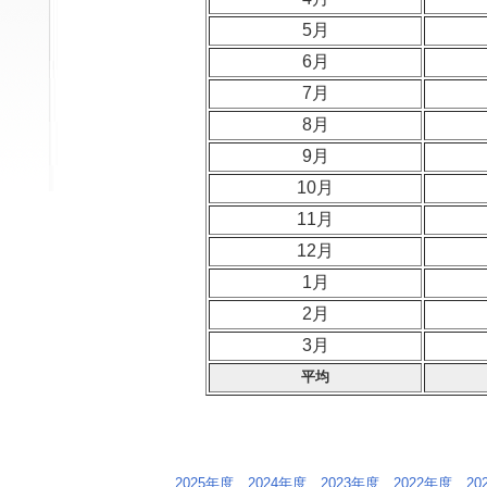
5月
6月
7月
8月
9月
10月
11月
12月
1月
2月
3月
平均
2025年度
2024年度
2023年度
2022年度
20