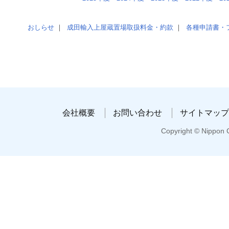
おしらせ
｜
成田輸入上屋蔵置場取扱料金・約款
｜
各種申請書・
会社概要
お問い合わせ
サイトマップ
Copyright © Nippon C