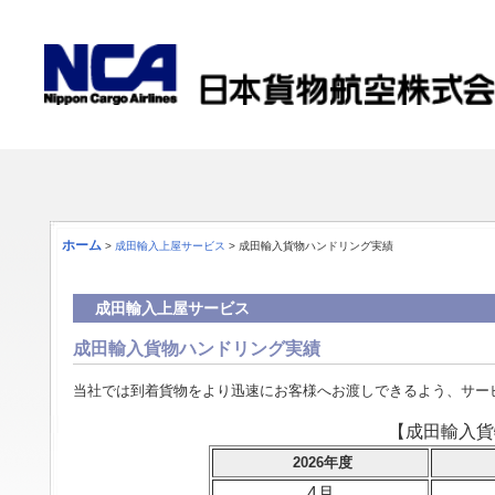
ホーム
>
成田輸入上屋サービス
> 成田輸入貨物ハンドリング実績
成田輸入上屋サービス
成田輸入貨物ハンドリング実績
当社では到着貨物をより迅速にお客様へお渡しできるよう、サー
【成田輸入貨
2026年度
4月