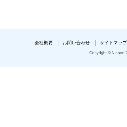
会社概要
お問い合わせ
サイトマップ
Copyright © Nippon C