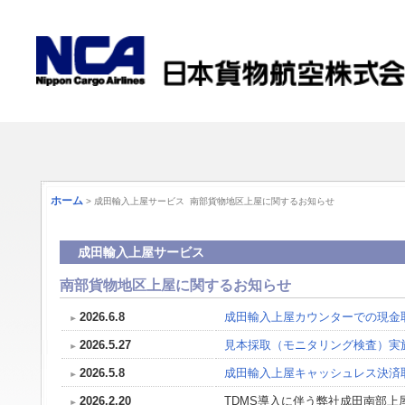
ホーム
> 成田輸入上屋サービス 南部貨物地区上屋に関するお知らせ
成田輸入上屋サービス
南部貨物地区上屋に関するお知らせ
2026.6.8
成田輸入上屋カウンターでの現金
2026.5.27
見本採取（モニタリング検査）実
2026.5.8
成田輸入上屋キャッシュレス決済
2026.2.20
TDMS導入に伴う弊社成田南部