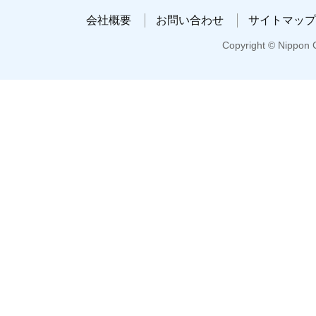
会社概要
お問い合わせ
サイトマップ
Copyright © Nippon C