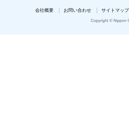
会社概要
お問い合わせ
サイトマップ
Copyright © Nippon C